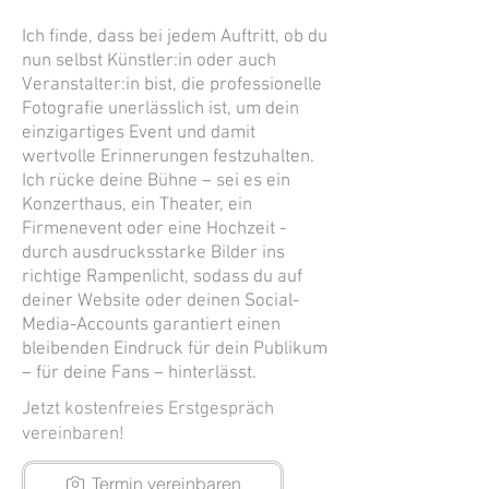
Ich finde, dass bei jedem Auftritt, ob du
nun selbst Künstler:in oder auch
Veranstalter:in bist, die professionelle
Fotografie unerlässlich ist, um dein
einzigartiges Event und damit
wertvolle Erinnerungen festzuhalten.
Ich rücke deine Bühne – sei es ein
Konzerthaus, ein Theater, ein
Firmenevent oder eine Hochzeit -
durch ausdrucksstarke Bilder ins
richtige Rampenlicht, sodass du auf
deiner Website oder deinen Social-
Media-Accounts garantiert einen
bleibenden Eindruck für dein Publikum
– für deine Fans – hinterlässt.
​Jetzt
kostenfreies Erstgespräch
vereinbaren!
Termin vereinbaren