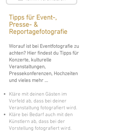
Tipps für Event-,
Presse- &
Reportagefotografie
Worauf ist bei Eventfotografie zu
achten? Hier findest du Tipps für
Konzerte, kulturelle
Veranstaltungen,
Pressekonferenzen, Hochzeiten
und vieles mehr ...
Kläre mit deinen Gästen im
Vorfeld ab, dass bei deiner
Veranstaltung fotografiert wird.
Kläre bei Bedarf auch mit den
Künstlern ab, dass bei der
Vorstellung fotografiert wird.