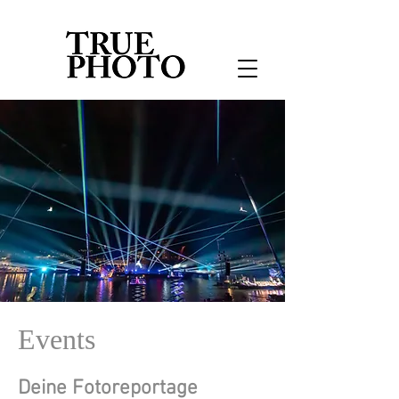
Events
Deine Fotoreportage