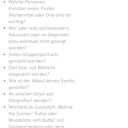
Welche Personen,
Künstler:innen, Poster,
Werbemittel oder Orte sind dir
wichtig?
Wer oder was soll besonders
fokussiert oder im Gegensatz
dazu eventuell nicht gezeigt
werden?
Sollen Gruppenportraits
gemacht werden?
Darf bzw. soll Blitzlicht
eingesetzt werden?
Wie ist der Ablauf deines Events
gestaltet?
An welchen Orten soll
fotografiert werden?
Möchtest du zusätzlich „Behind
the Scenes“-Fotos oder
Moodshots vom Buffet, von
Gastgeschenken oder dem